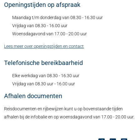
Openingstijden op afspraak
Maandag t/m donderdag van 08.30 - 16.30 uur
Vrijdag van 08.30 - 16.00 uur
Woensdagavond van 17.00 - 20.00 uur
Lees meer over openingstijden en contact
Telefonische bereikbaarheid
Elke werkdag van 08.30 - 16.30 uur
Vrijdag van 08.30 uur - 16.00 uur
Afhalen documenten
Reisdocumenten en rijbewijzen kunt u op bovenstaande tijden
afhalen bij de infobalie en op woensdagavond van 17.00 - 20.00 uur.