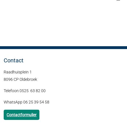
Contact
Raadhuisplein 1
8096 CP Oldebroek
Telefoon 0525 63 82 00
WhatsApp 06 25 39 54 58
Contactformulier