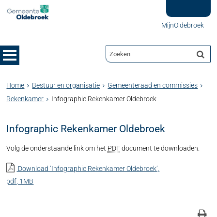
MijnOldebroek
Home
Bestuur en organisatie
Gemeenteraad en commissies
Rekenkamer
Infographic Rekenkamer Oldebroek
Infographic Rekenkamer Oldebroek
Volg de onderstaande link om het
PDF
document te downloaden.
Download ‘Infographic Rekenkamer Oldebroek’,
pdf
, 1MB