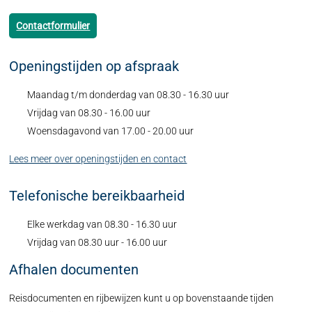
Contactformulier
Openingstijden op afspraak
Maandag t/m donderdag van 08.30 - 16.30 uur
Vrijdag van 08.30 - 16.00 uur
Woensdagavond van 17.00 - 20.00 uur
Lees meer over openingstijden en contact
Telefonische bereikbaarheid
Elke werkdag van 08.30 - 16.30 uur
Vrijdag van 08.30 uur - 16.00 uur
Afhalen documenten
Reisdocumenten en rijbewijzen kunt u op bovenstaande tijden