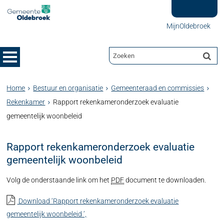
MijnOldebroek
Home
Bestuur en organisatie
Gemeenteraad en commissies
Rekenkamer
Rapport rekenkameronderzoek evaluatie
gemeentelijk woonbeleid
Rapport rekenkameronderzoek evaluatie
gemeentelijk woonbeleid
Volg de onderstaande link om het
PDF
document te downloaden.
Download ‘Rapport rekenkameronderzoek evaluatie
gemeentelijk woonbeleid ’,