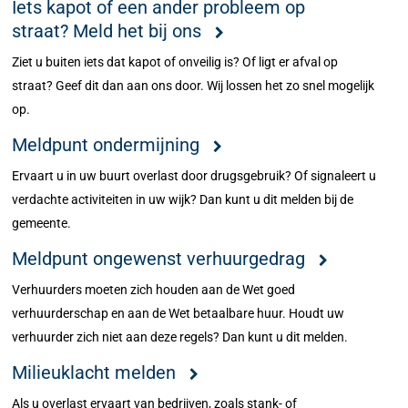
Iets kapot of een ander probleem op
straat? Meld het bij ons
Ziet u buiten iets dat kapot of onveilig is? Of ligt er afval op
straat? Geef dit dan aan ons door. Wij lossen het zo snel mogelijk
op.
Meldpunt ondermijning
Ervaart u in uw buurt overlast door drugsgebruik? Of signaleert u
verdachte activiteiten in uw wijk? Dan kunt u dit melden bij de
gemeente.
Meldpunt ongewenst verhuurgedrag
Verhuurders moeten zich houden aan de Wet goed
verhuurderschap en aan de Wet betaalbare huur. Houdt uw
verhuurder zich niet aan deze regels? Dan kunt u dit melden.
Milieuklacht melden
Als u overlast ervaart van bedrijven, zoals stank- of