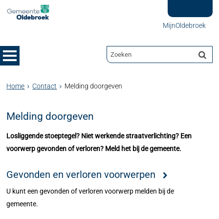
MijnOldebroek
Home
Contact
Melding doorgeven
Melding doorgeven
Losliggende stoeptegel? Niet werkende straatverlichting? Een
voorwerp gevonden of verloren? Meld het bij de gemeente.
Gevonden en verloren voorwerpen
U kunt een gevonden of verloren voorwerp melden bij de
gemeente.