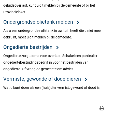
geluidsoverlast, kunt u dit melden bij de gemeente of bij het
Provincieloket.
Ondergrondse olietank melden
Als u een ondergrondse olietank in uw tuin heeft die u niet meer
gebruikt, moet u dit melden bij de gemeente.
Ongedierte bestrijden
Ongedierte zorgt soms voor overlast. Schakel een particulier
ongediertebestrijdingsbedrijf in voor het bestrijden van
ongedierte. Of vraag de gemeente om advies.
Vermiste, gewonde of dode dieren
Wat u kunt doen als een (huis)dier vermist, gewond of dood is.