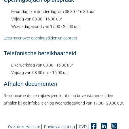
Maandag t/m donderdag van 08.30 - 16.30 uur
Vrijdag van 08.30 - 16.00 uur
Woensdagavond van 17.00 - 20.00 uur
Lees meer over openingstijden en contact
Telefonische bereikbaarheid
Elke werkdag van 08.30 - 16.30 uur
Vrijdag van 08.30 uur - 16.00 uur
Afhalen documenten
Reisdocumenten en rijbewijzen kunt u op bovenstaande tijden
afhalen bij de infobalie en op woensdagavond van 17.00 - 20.00 uur.
Over deze website
Privacyverklaring
CVD