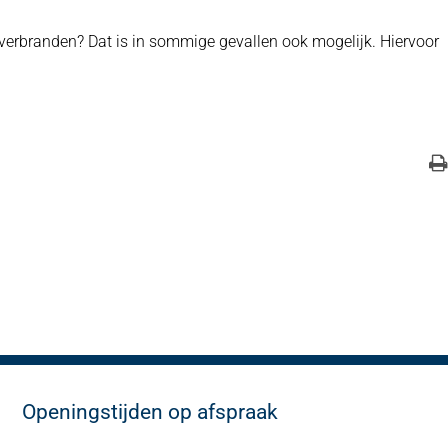
f verbranden? Dat is in sommige gevallen ook mogelijk. Hiervoor
Openingstijden op afspraak