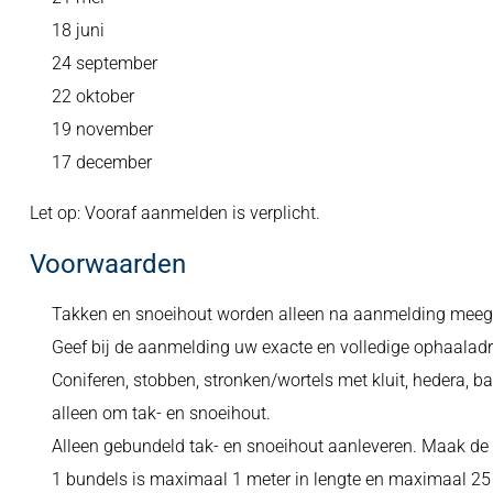
18 juni
24 september
22 oktober
19 november
17 december
Let op: Vooraf aanmelden is verplicht.
Voorwaarden
Takken en snoeihout worden alleen na aanmelding mee
Geef bij de aanmelding uw exacte en volledige ophaaladr
Coniferen, stobben, stronken/wortels met kluit, hedera, 
alleen om tak- en snoeihout.
Alleen gebundeld tak- en snoeihout aanleveren. Maak de 
1 bundels is maximaal 1 meter in lengte en maximaal 25 