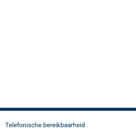
Telefonische bereikbaarheid