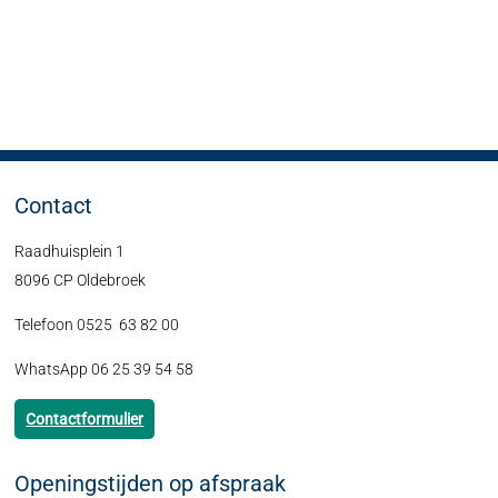
Contact
Raadhuisplein 1
8096 CP Oldebroek
Telefoon 0525 63 82 00
WhatsApp 06 25 39 54 58
Contactformulier
Openingstijden op afspraak