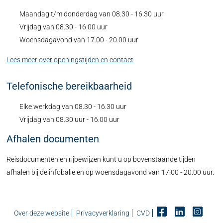
Maandag t/m donderdag van 08.30 - 16.30 uur
Vrijdag van 08.30 - 16.00 uur
Woensdagavond van 17.00 - 20.00 uur
Lees meer over openingstijden en contact
Telefonische bereikbaarheid
Elke werkdag van 08.30 - 16.30 uur
Vrijdag van 08.30 uur - 16.00 uur
Afhalen documenten
Reisdocumenten en rijbewijzen kunt u op bovenstaande tijden
afhalen bij de infobalie en op woensdagavond van 17.00 - 20.00 uur.
Over deze website
Privacyverklaring
CVD