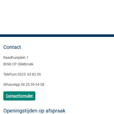
Contact
Raadhuisplein 1
8096 CP Oldebroek
Telefoon 0525 63 82 00
WhatsApp 06 25 39 54 58
Contactformulier
Openingstijden op afspraak