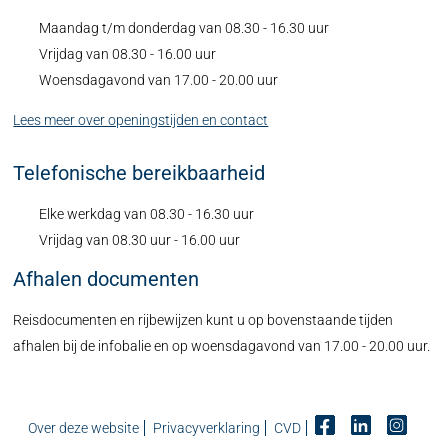
Maandag t/m donderdag van 08.30 - 16.30 uur
Vrijdag van 08.30 - 16.00 uur
Woensdagavond van 17.00 - 20.00 uur
Lees meer over openingstijden en contact
Telefonische bereikbaarheid
Elke werkdag van 08.30 - 16.30 uur
Vrijdag van 08.30 uur - 16.00 uur
Afhalen documenten
Reisdocumenten en rijbewijzen kunt u op bovenstaande tijden
afhalen bij de infobalie en op woensdagavond van 17.00 - 20.00 uur.
Over deze website
Privacyverklaring
CVD