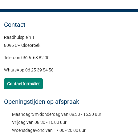
Contact
Raadhuisplein 1
8096 CP Oldebroek
Telefoon 0525 63 82 00
WhatsApp 06 25 39 54 58
Contactformulier
Openingstijden op afspraak
Maandag t/m donderdag van 08.30 - 16.30 uur
Vrijdag van 08.30 - 16.00 uur
Woensdagavond van 17.00 - 20.00 uur