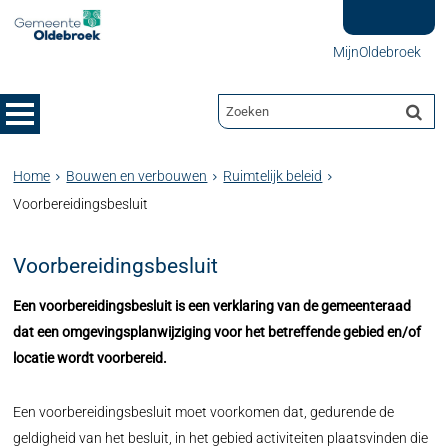
MijnOldebroek
Home
Bouwen en verbouwen
Ruimtelijk beleid
Voorbereidingsbesluit
Voorbereidingsbesluit
Een voorbereidingsbesluit is een verklaring van de gemeenteraad
dat een omgevingsplanwijziging voor het betreffende gebied en/of
locatie wordt voorbereid.
Een voorbereidingsbesluit moet voorkomen dat, gedurende de
geldigheid van het besluit, in het gebied activiteiten plaatsvinden die