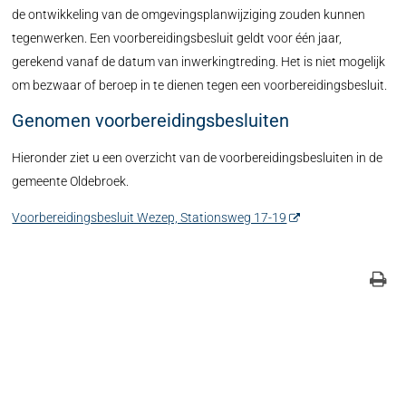
de ontwikkeling van de omgevingsplanwijziging zouden kunnen
tegenwerken. Een voorbereidingsbesluit geldt voor één jaar,
gerekend vanaf de datum van inwerkingtreding. Het is niet mogelijk
om bezwaar of beroep in te dienen tegen een voorbereidingsbesluit.
Genomen voorbereidingsbesluiten
Hieronder ziet u een overzicht van de voorbereidingsbesluiten in de
gemeente Oldebroek.
Voorbereidingsbesluit Wezep, Stationsweg 17-19