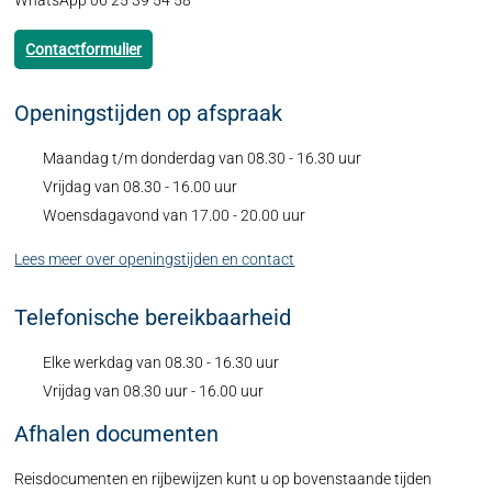
WhatsApp 06 25 39 54 58
Contactformulier
Openingstijden op afspraak
Maandag t/m donderdag van 08.30 - 16.30 uur
Vrijdag van 08.30 - 16.00 uur
Woensdagavond van 17.00 - 20.00 uur
Lees meer over openingstijden en contact
Telefonische bereikbaarheid
Elke werkdag van 08.30 - 16.30 uur
Vrijdag van 08.30 uur - 16.00 uur
Afhalen documenten
Reisdocumenten en rijbewijzen kunt u op bovenstaande tijden