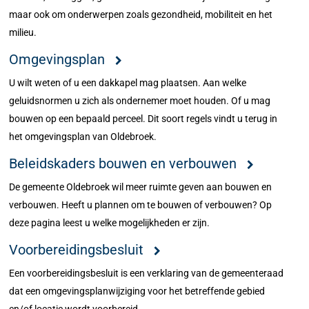
maar ook om onderwerpen zoals gezondheid, mobiliteit en het
milieu.
Omgevingsplan
U wilt weten of u een dakkapel mag plaatsen. Aan welke
geluidsnormen u zich als ondernemer moet houden. Of u mag
bouwen op een bepaald perceel. Dit soort regels vindt u terug in
het omgevingsplan van Oldebroek.
Beleidskaders bouwen en verbouwen
De gemeente Oldebroek wil meer ruimte geven aan bouwen en
verbouwen. Heeft u plannen om te bouwen of verbouwen? Op
deze pagina leest u welke mogelijkheden er zijn.
Voorbereidingsbesluit
Een voorbereidingsbesluit is een verklaring van de gemeenteraad
dat een omgevingsplanwijziging voor het betreffende gebied