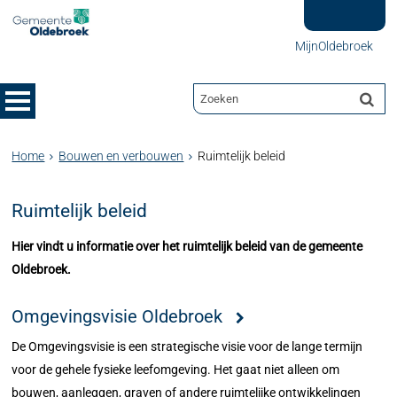
MijnOldebroek
Home
Bouwen en verbouwen
Ruimtelijk beleid
Ruimtelijk beleid
Hier vindt u informatie over het ruimtelijk beleid van de gemeente
Oldebroek.
Omgevingsvisie Oldebroek
De Omgevingsvisie is een strategische visie voor de lange termijn
voor de gehele fysieke leefomgeving. Het gaat niet alleen om
bouwen, aanleggen, graven of andere ruimtelijke ontwikkelingen