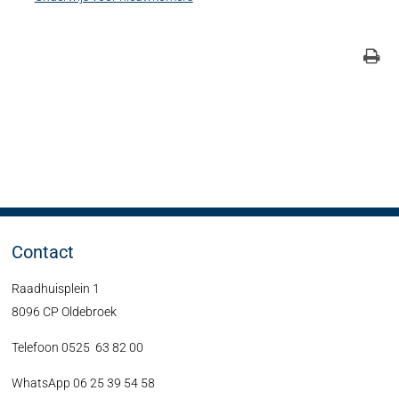
Contact
Raadhuisplein 1
8096 CP Oldebroek
Telefoon 0525 63 82 00
WhatsApp 06 25 39 54 58