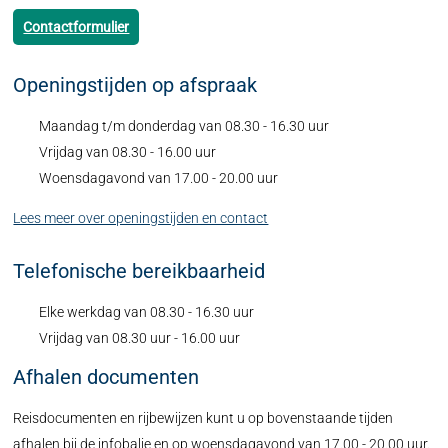
Contactformulier
Openingstijden op afspraak
Maandag t/m donderdag van 08.30 - 16.30 uur
Vrijdag van 08.30 - 16.00 uur
Woensdagavond van 17.00 - 20.00 uur
Lees meer over openingstijden en contact
Telefonische bereikbaarheid
Elke werkdag van 08.30 - 16.30 uur
Vrijdag van 08.30 uur - 16.00 uur
Afhalen documenten
Reisdocumenten en rijbewijzen kunt u op bovenstaande tijden
afhalen bij de infobalie en op woensdagavond van 17.00 - 20.00 uur.