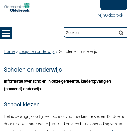
MijnOldebroek
Home
Jeugd en onderwijs
Scholen en onderwijs
Scholen en onderwijs
Informatie over scholen in onze gemeente, kinderopvang en
(passend) onderwijs.
School kiezen
Het is belangrijk op tijd een school voor uw kind te kiezen. Dit doet u
door te kijken naar wat bij uw kind past en bij de opvoeding van uw