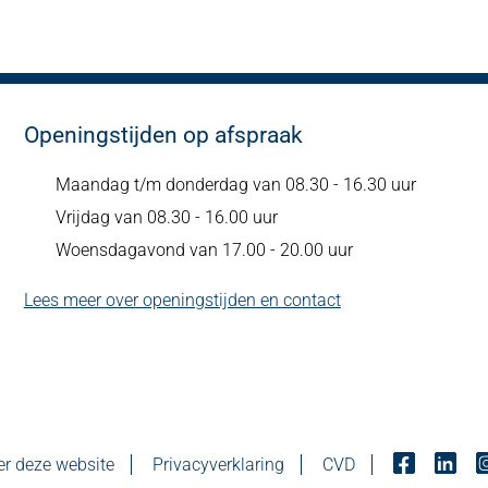
Openingstijden op afspraak
Maandag t/m donderdag van 08.30 - 16.30 uur
Vrijdag van 08.30 - 16.00 uur
Woensdagavond van 17.00 - 20.00 uur
Lees meer over openingstijden en contact
r deze website
Privacyverklaring
CVD