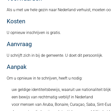
Als u met uw hele gezin naar Nederland verhuist, moeten oo
Kosten
U opnieuw inschrijven is gratis.
Aanvraag
U schrijft zich in bij de gemeente. U doet dit persoonlijk.
Aanpak
Om u opnieuw in te schrijven, heeft u nodig:
uw geldige identiteitsbewijs, waaruit uw nationaliteit blijk
een bewijs van rechtmatig verblijf in Nederland
voor mensen van Aruba, Bonaire, Curaçao, Saba, Sint-Eust