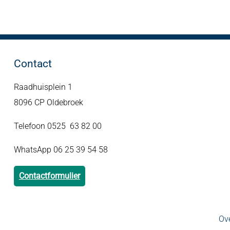
Contact
Raadhuisplein 1
8096 CP Oldebroek
Telefoon 0525 63 82 00
WhatsApp 06 25 39 54 58
Contactformulier
Ove