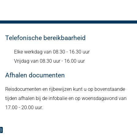
Telefonische bereikbaarheid
Elke werkdag van 08.30 - 16.30 uur
Vrijdag van 08.30 uur - 16.00 uur
Afhalen documenten
Reisdocumenten en rijbewijzen kunt u op bovenstaande
tijden afhalen bij de infobalie en op woensdagavond van
17.00 - 20.00 uur.