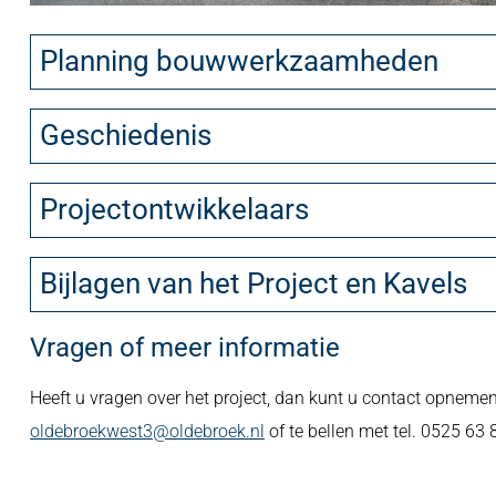
Planning bouwwerkzaamheden
Geschiedenis
Projectontwikkelaars
Bijlagen van het Project en Kavels
Vragen of meer informatie
Heeft u vragen over het project, dan kunt u contact opneme
oldebroekwest3@oldebroek.nl
of te bellen met tel. 0525 63 