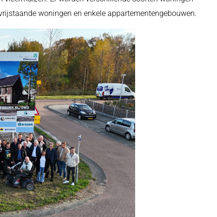
 vrijstaande woningen en enkele appartementengebouwen.