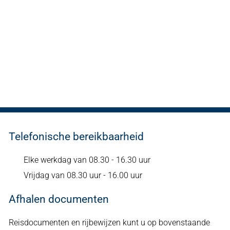
Telefonische bereikbaarheid
Elke werkdag van 08.30 - 16.30 uur
Vrijdag van 08.30 uur - 16.00 uur
Afhalen documenten
Reisdocumenten en rijbewijzen kunt u op bovenstaande