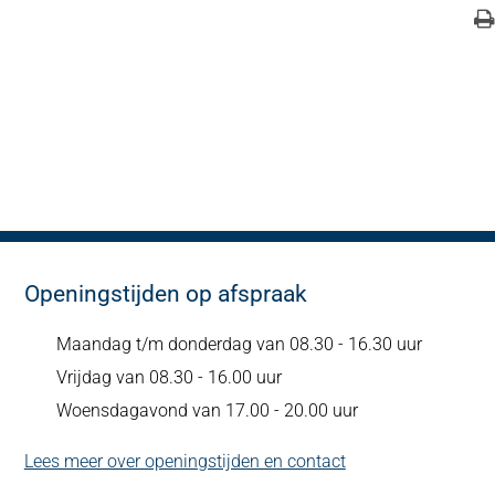
Openingstijden op afspraak
Maandag t/m donderdag van 08.30 - 16.30 uur
Vrijdag van 08.30 - 16.00 uur
Woensdagavond van 17.00 - 20.00 uur
Lees meer over openingstijden en contact