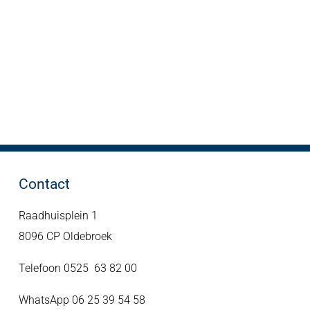
Contact
Raadhuisplein 1
8096 CP Oldebroek
Telefoon 0525 63 82 00
WhatsApp 06 25 39 54 58