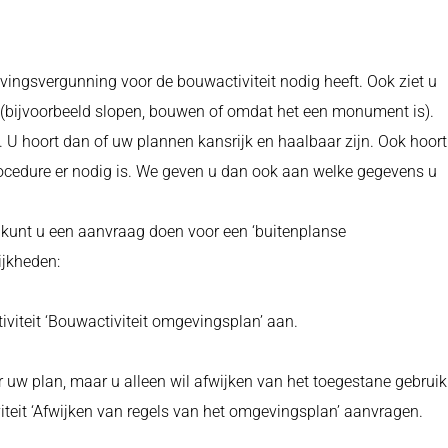
vingsvergunning voor de bouwactiviteit nodig heeft. Ook ziet u
 (bijvoorbeeld slopen, bouwen of omdat het een monument is).
. U hoort dan of uw plannen kansrijk en haalbaar zijn. Ook hoort
ocedure er nodig is. We geven u dan ook aan welke gegevens u
 kunt u een aanvraag doen voor een ‘buitenplanse
ijkheden:
viteit ‘Bouwactiviteit omgevingsplan’ aan.
w plan, maar u alleen wil afwijken van het toegestane gebruik
iteit ‘Afwijken van regels van het omgevingsplan’ aanvragen.