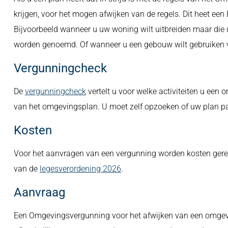
krijgen, voor het mogen afwijken van de regels. Dit heet ee
Bijvoorbeeld wanneer u uw woning wilt uitbreiden maar die 
worden genoemd. Of wanneer u een gebouw wilt gebruiken vo
Vergunningcheck
De
vergunningcheck
vertelt u voor welke activiteiten u ee
van het omgevingsplan. U moet zelf opzoeken of uw plan p
Kosten
Voor het aanvragen van een vergunning worden kosten gereke
van de
legesverordening 2026
.
Aanvraag
Een Omgevingsvergunning voor het afwijken van een omgeving