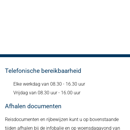
Telefonische bereikbaarheid
Elke werkdag van 08.30 - 16.30 uur
Vrijdag van 08.30 uur - 16.00 uur
Afhalen documenten
Reisdocumenten en rijbewijzen kunt u op bovenstaande
tijden afhalen bij de infobalie en op woensdagavond van