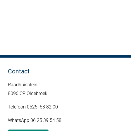
Contact
Raadhuisplein 1
8096 CP Oldebroek
Telefoon 0525 63 82 00
WhatsApp 06 25 39 54 58