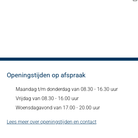
Openingstijden op afspraak
Maandag t/m donderdag van 08.30 - 16.30 uur
Vrijdag van 08.30 - 16.00 uur
Woensdagavond van 17.00 - 20.00 uur
Lees meer over openingstijden en contact