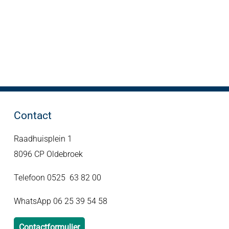
Contact
Raadhuisplein 1
8096 CP Oldebroek
Telefoon 0525 63 82 00
WhatsApp 06 25 39 54 58
Contactformulier