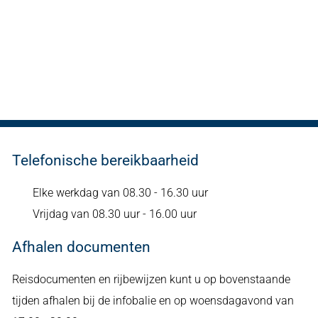
Telefonische bereikbaarheid
Elke werkdag van 08.30 - 16.30 uur
Vrijdag van 08.30 uur - 16.00 uur
Afhalen documenten
Reisdocumenten en rijbewijzen kunt u op bovenstaande
tijden afhalen bij de infobalie en op woensdagavond van