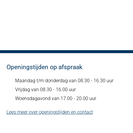
Openingstijden op afspraak
Maandag t/m donderdag van 08.30 - 16.30 uur
Vrijdag van 08.30 - 16.00 uur
Woensdagavond van 17.00 - 20.00 uur
Lees meer over openingstijden en contact