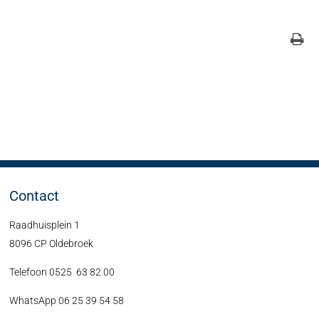
Contact
Raadhuisplein 1
8096 CP Oldebroek
Telefoon 0525 63 82 00
WhatsApp 06 25 39 54 58