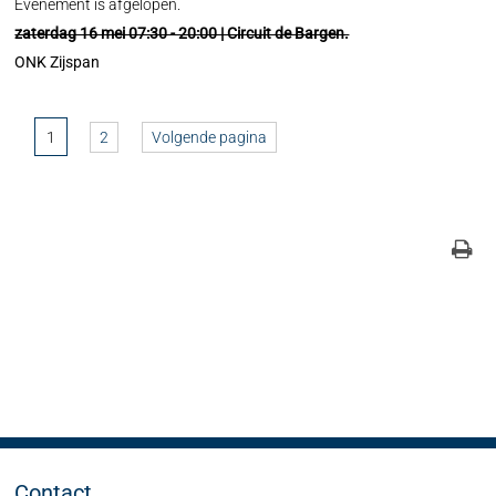
Evenement is afgelopen.
zaterdag 16 mei 07:30 - 20:00 | Circuit de Bargen.
ONK Zijspan
1
2
Volgende pagina
Contact