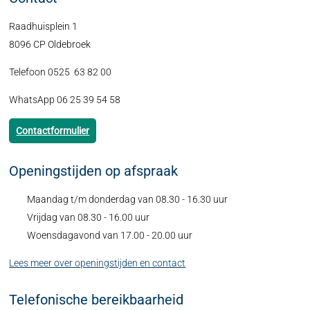
Raadhuisplein 1
8096 CP Oldebroek
Telefoon 0525 63 82 00
WhatsApp 06 25 39 54 58
Contactformulier
Openingstijden op afspraak
Maandag t/m donderdag van 08.30 - 16.30 uur
Vrijdag van 08.30 - 16.00 uur
Woensdagavond van 17.00 - 20.00 uur
Lees meer over openingstijden en contact
Telefonische bereikbaarheid